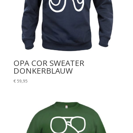
OPA COR SWEATER
DONKERBLAUW
€
59,95