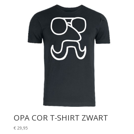
OPA COR T-SHIRT ZWART
€
29,95