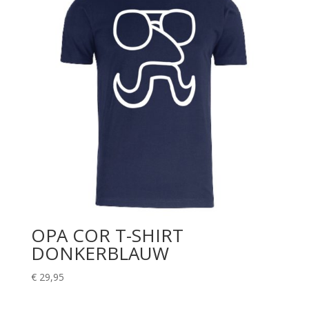
OPA COR T-SHIRT
DONKERBLAUW
€
29,95