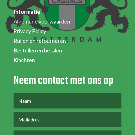
Informatie
Algemene voorwaarden
Privacy Policy
Ruilen en retourneren
Bestellen en betalen
Klachten
Neem contact met ons op