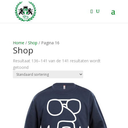
Home
/
Shop
/ Pagina 16
Shop
Resultaat 136–141 van de 141 resultaten wordt
getoond