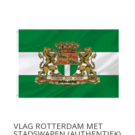
VLAG ROTTERDAM MET
STADSWAPEN (AUTHENTIEK)