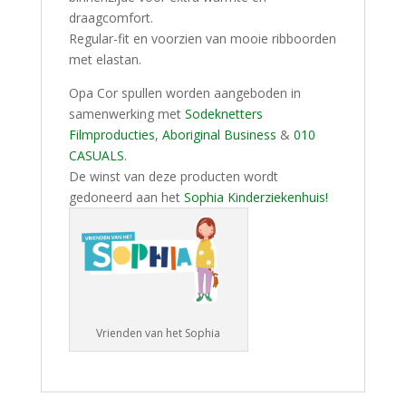
draagcomfort.
Regular-fit en voorzien van mooie ribboorden
met elastan.
Opa Cor spullen worden aangeboden in
samenwerking met
Sodeknetters
Filmproducties
,
Aboriginal Business
&
010
CASUALS
.
De winst van deze producten wordt
gedoneerd aan het
Sophia Kinderziekenhuis!
Vrienden van het Sophia