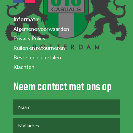
Informatie
Algemene voorwaarden
Privacy Policy
Ruilen en retourneren
Bestellen en betalen
Klachten
Neem contact met ons op