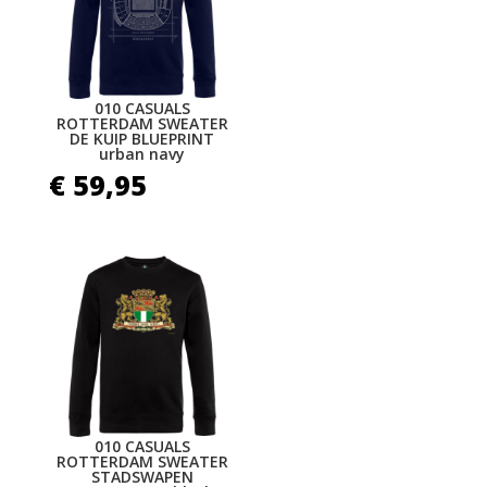
010 CASUALS
ROTTERDAM SWEATER
DE KUIP BLUEPRINT
urban navy
€
59,95
010 CASUALS
ROTTERDAM SWEATER
STADSWAPEN