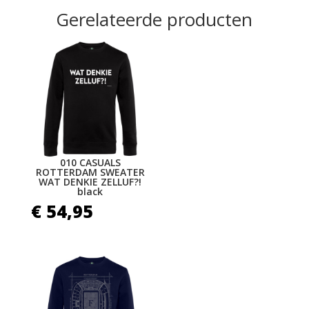
Gerelateerde producten
010 CASUALS
ROTTERDAM SWEATER
WAT DENKIE ZELLUF?!
black
€
54,95