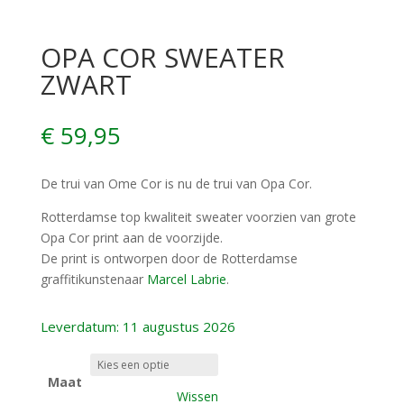
OPA COR SWEATER
ZWART
€
59,95
De trui van Ome Cor is nu de trui van Opa Cor.
Rotterdamse top kwaliteit sweater voorzien van grote
Opa Cor print aan de voorzijde.
De print is ontworpen door de Rotterdamse
graffitikunstenaar
Marcel Labrie
.
Leverdatum: 11 augustus 2026
Maat
Wissen