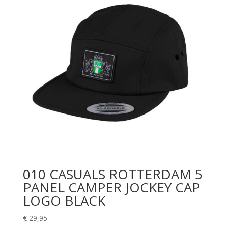
010 CASUALS ROTTERDAM 5
PANEL CAMPER JOCKEY CAP
LOGO BLACK
€
29,95