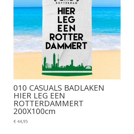
010 CASUALS BADLAKEN
HIER LEG EEN
ROTTERDAMMERT
200X100cm
€
44,95