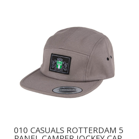
010 CASUALS ROTTERDAM 5
PANEL CAMPER JOCKEY CAP