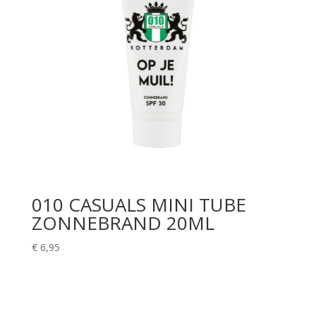
010 CASUALS MINI TUBE
ZONNEBRAND 20ML
€
6,95