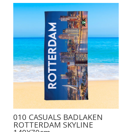
010 CASUALS BADLAKEN
ROTTERDAM SKYLINE