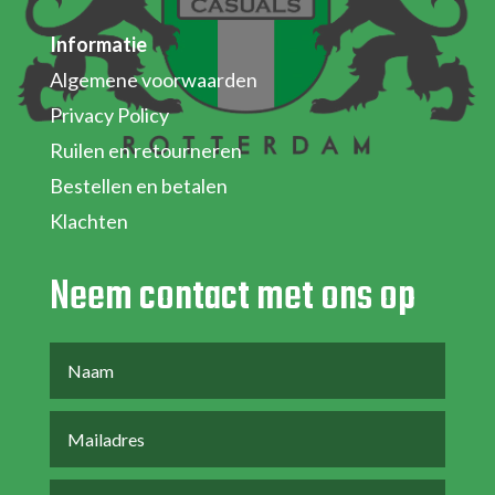
Informatie
Algemene voorwaarden
Privacy Policy
Ruilen en retourneren
Bestellen en betalen
Klachten
Neem contact met ons op