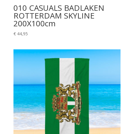
010 CASUALS BADLAKEN
ROTTERDAM SKYLINE
200X100cm
€
44,95