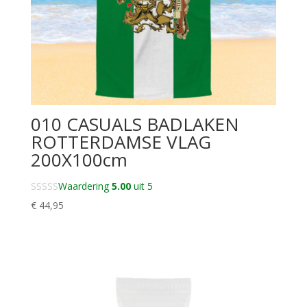
010 CASUALS BADLAKEN
ROTTERDAMSE VLAG
200X100cm
Waardering
5.00
uit 5
€
44,95