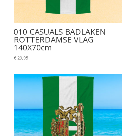
010 CASUALS BADLAKEN
ROTTERDAMSE VLAG
140X70cm
€
29,95