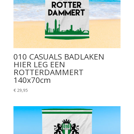
010 CASUALS BADLAKEN
HIER LEG EEN
ROTTERDAMMERT
140x70cm
€
29,95