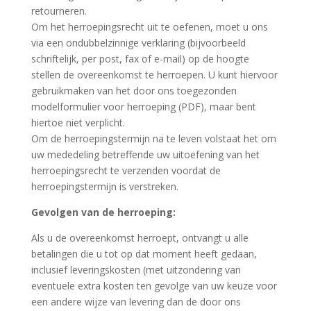
retourneren.
Om het herroepingsrecht uit te oefenen, moet u ons
via een ondubbelzinnige verklaring (bijvoorbeeld
schriftelijk, per post, fax of e-mail) op de hoogte
stellen de overeenkomst te herroepen. U kunt hiervoor
gebruikmaken van het door ons toegezonden
modelformulier voor herroeping (PDF), maar bent
hiertoe niet verplicht.
Om de herroepingstermijn na te leven volstaat het om
uw mededeling betreffende uw uitoefening van het
herroepingsrecht te verzenden voordat de
herroepingstermijn is verstreken.
Gevolgen van de herroeping:
Als u de overeenkomst herroept, ontvangt u alle
betalingen die u tot op dat moment heeft gedaan,
inclusief leveringskosten (met uitzondering van
eventuele extra kosten ten gevolge van uw keuze voor
een andere wijze van levering dan de door ons