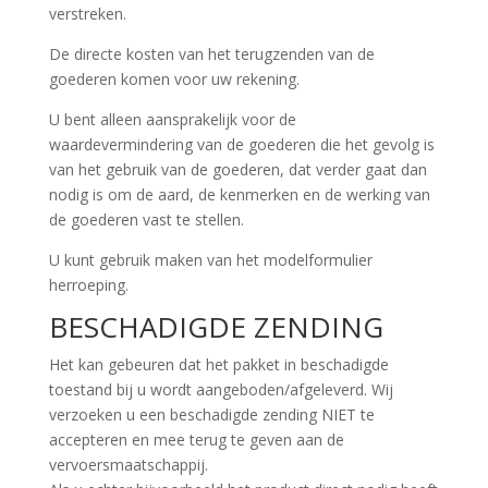
verstreken.
De directe kosten van het terugzenden van de
goederen komen voor uw rekening.
U bent alleen aansprakelijk voor de
waardevermindering van de goederen die het gevolg is
van het gebruik van de goederen, dat verder gaat dan
nodig is om de aard, de kenmerken en de werking van
de goederen vast te stellen.
U kunt gebruik maken van het modelformulier
herroeping.
BESCHADIGDE ZENDING
Het kan gebeuren dat het pakket in beschadigde
toestand bij u wordt aangeboden/afgeleverd. Wij
verzoeken u een beschadigde zending NIET te
accepteren en mee terug te geven aan de
vervoersmaatschappij.