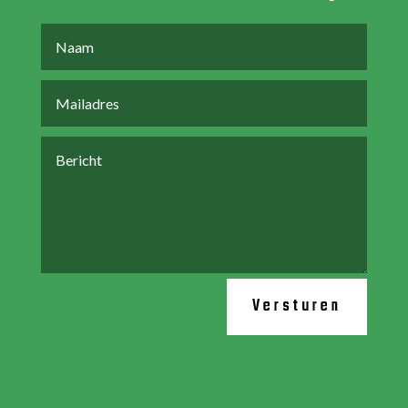
Versturen