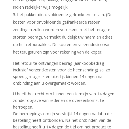
indien redelijker wijs mogelijk;
het pakket dient voldoende gefrankeerd te zijn. (De
kosten voor onvoldoende gefrankeerde retour
zendingen zullen worden verrekend met het terug te
storten bedrag). Vermeldt duidelijk uw naam en adres
op het retourpakket. De kosten en verzendrisico van
het terugsturen zijn voor rekening van de koper.
Het retour te ontvangen bedrag (aankoopbedrag
inclusief verzendkosten voor de heenzending) zal zo
spoedig mogelijk en uiterlijk binnen 14 dagen na
ontbinding aan u overgemaakt worden.
U heeft het recht om binnen een termijn van 14 dagen
zonder opgave van redenen de overeenkomst te
herroepen.
De herroepingstermijn verstrijkt 14 dagen nadat u de
bestelling heeft ontbonden. Na het ontbinden van de
bestelling heeft u 14 dagen de tijd om het product te