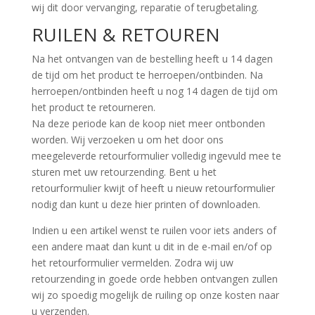
wij dit door vervanging, reparatie of terugbetaling.
RUILEN & RETOUREN
Na het ontvangen van de bestelling heeft u 14 dagen
de tijd om het product te herroepen/ontbinden. Na
herroepen/ontbinden heeft u nog 14 dagen de tijd om
het product te retourneren.
Na deze periode kan de koop niet meer ontbonden
worden. Wij verzoeken u om het door ons
meegeleverde retourformulier volledig ingevuld mee te
sturen met uw retourzending. Bent u het
retourformulier kwijt of heeft u nieuw retourformulier
nodig dan kunt u deze hier printen of downloaden.
Indien u een artikel wenst te ruilen voor iets anders of
een andere maat dan kunt u dit in de e-mail en/of op
het retourformulier vermelden. Zodra wij uw
retourzending in goede orde hebben ontvangen zullen
wij zo spoedig mogelijk de ruiling op onze kosten naar
u verzenden.