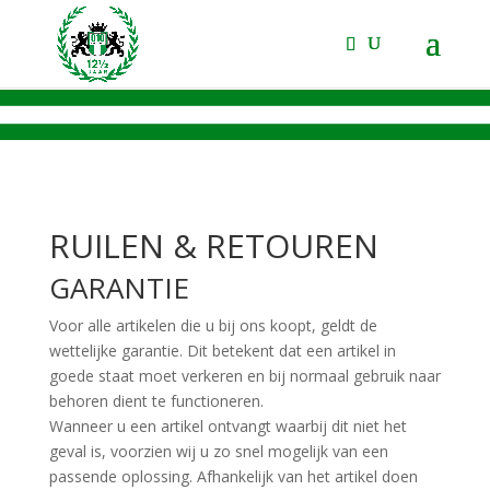
RUILEN & RETOUREN
GARANTIE
Voor alle artikelen die u bij ons koopt, geldt de
wettelijke garantie. Dit betekent dat een artikel in
goede staat moet verkeren en bij normaal gebruik naar
behoren dient te functioneren.
Wanneer u een artikel ontvangt waarbij dit niet het
geval is, voorzien wij u zo snel mogelijk van een
passende oplossing. Afhankelijk van het artikel doen