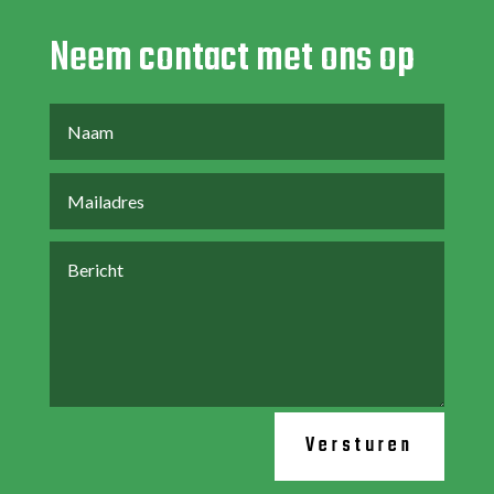
Neem contact met ons op
Versturen