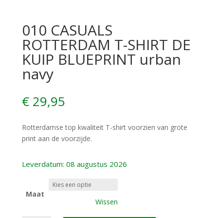
010 CASUALS
ROTTERDAM T-SHIRT DE
KUIP BLUEPRINT urban
navy
€
29,95
Rotterdamse top kwaliteit T-shirt voorzien van grote
print aan de voorzijde.
Leverdatum: 08 augustus 2026
Maat
Wissen