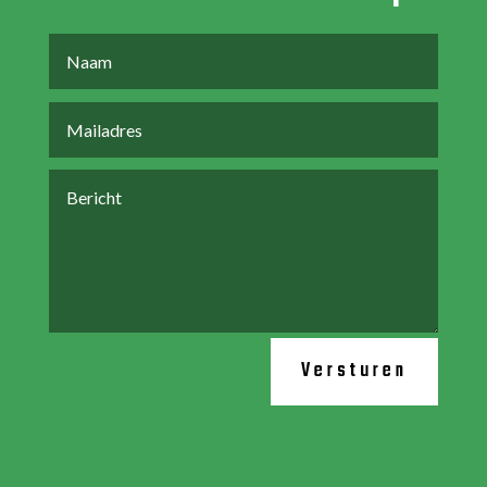
Versturen