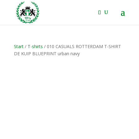
Start
/
T-shirts
/ 010 CASUALS ROTTERDAM T-SHIRT
DE KUIP BLUEPRINT urban navy