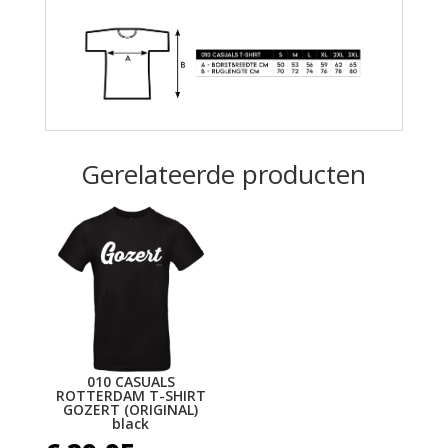
Gerelateerde producten
010 CASUALS
ROTTERDAM T-SHIRT
GOZERT (ORIGINAL)
black