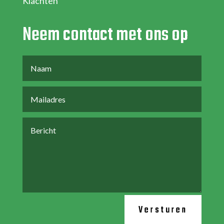
Klachten
Neem contact met ons op
Versturen