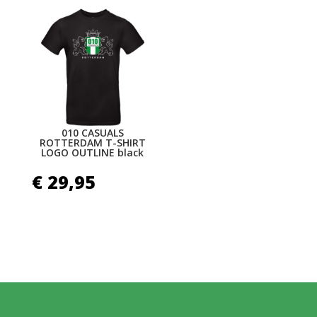
010 CASUALS
ROTTERDAM T-SHIRT
LOGO OUTLINE black
€
29,95