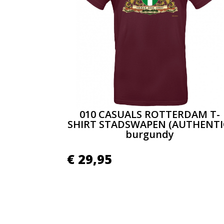
010 CASUALS ROTTERDAM T-
SHIRT STADSWAPEN (AUTHENTI
burgundy
€
29,95