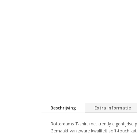
Beschrijving
Extra informatie
Rotterdams T-shirt met trendy eigentijdse 
Gemaakt van zware kwaliteit soft-touch ka