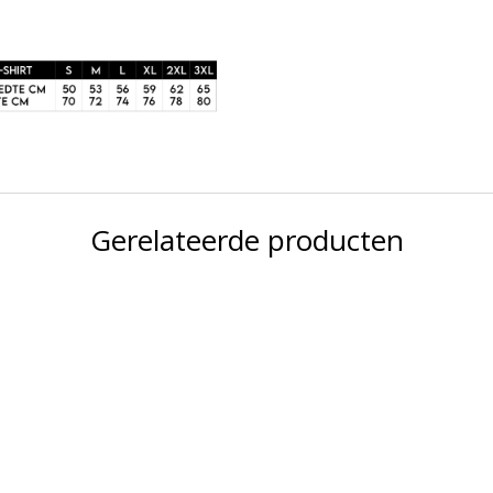
Gerelateerde producten