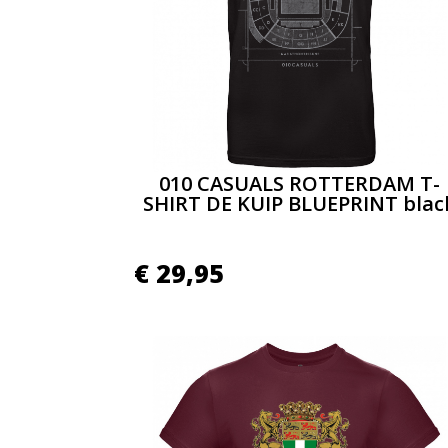
010 CASUALS ROTTERDAM T-
SHIRT DE KUIP BLUEPRINT blac
€
29,95