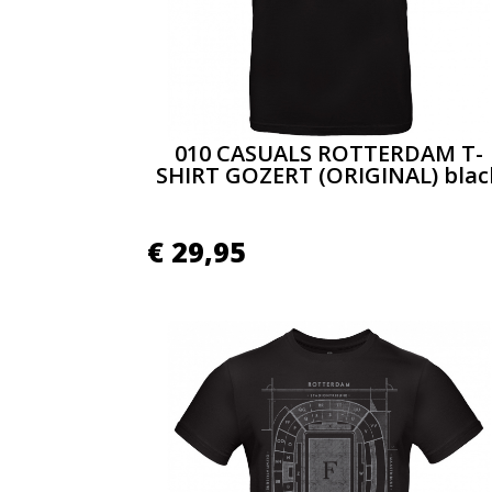
010 CASUALS ROTTERDAM T-
SHIRT GOZERT (ORIGINAL) blac
€
29,95