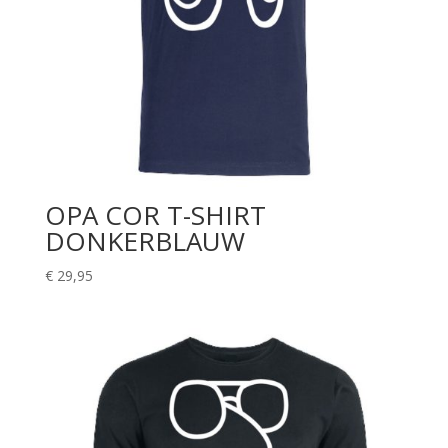
OPA COR T-SHIRT
DONKERBLAUW
€
29,95