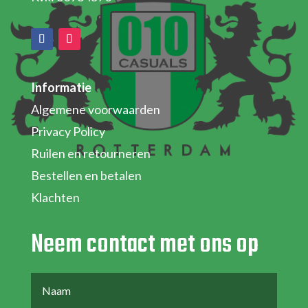
Informatie
Algemene voorwaarden
Privacy Policy
Ruilen en retourneren
Bestellen en betalen
Klachten
Neem contact met ons op