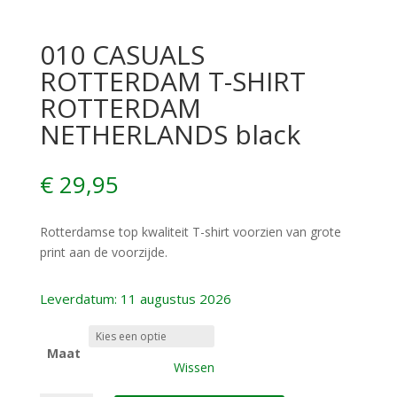
010 CASUALS
ROTTERDAM T-SHIRT
ROTTERDAM
NETHERLANDS black
€
29,95
Rotterdamse top kwaliteit T-shirt voorzien van grote
print aan de voorzijde.
Leverdatum: 11 augustus 2026
Maat
Wissen