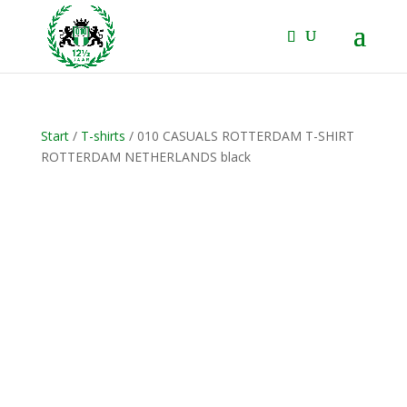
Start
/
T-shirts
/ 010 CASUALS ROTTERDAM T-SHIRT
ROTTERDAM NETHERLANDS black