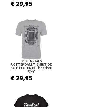
€
29,95
010 CASUALS
ROTTERDAM T-SHIRT DE
KUIP BLUEPRINT heather
grey
€
29,95