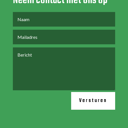
Neem contact met ons op
Versturen