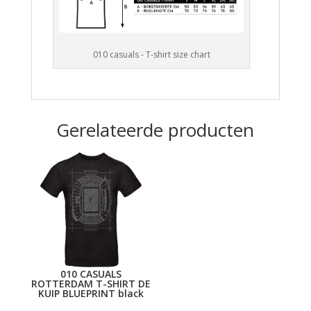
010 casuals - T-shirt size chart
Gerelateerde producten
010 CASUALS
ROTTERDAM T-SHIRT DE
KUIP BLUEPRINT black