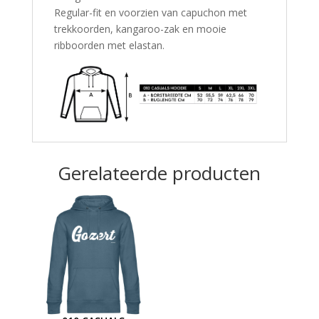
Regular-fit en voorzien van capuchon met
trekkoorden, kangaroo-zak en mooie
ribboorden met elastan.
Gerelateerde producten