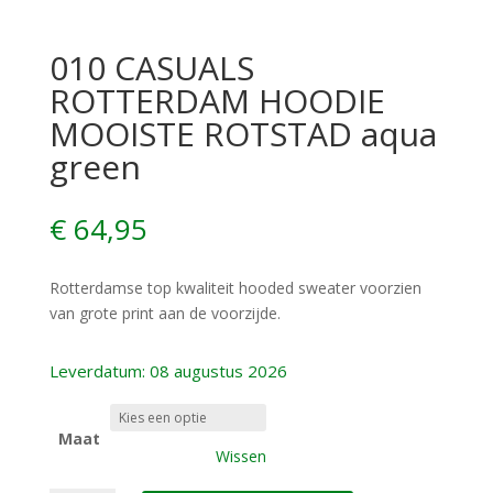
010 CASUALS
ROTTERDAM HOODIE
MOOISTE ROTSTAD aqua
green
€
64,95
Rotterdamse top kwaliteit hooded sweater voorzien
van grote print aan de voorzijde.
Leverdatum: 08 augustus 2026
Maat
Wissen