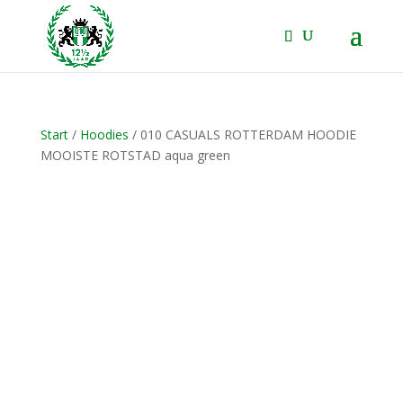
Start
/
Hoodies
/ 010 CASUALS ROTTERDAM HOODIE
MOOISTE ROTSTAD aqua green