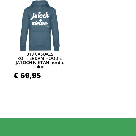
010 CASUALS
ROTTERDAM HOODIE
JATOCH NIETAN nordic
blue
€
69,95