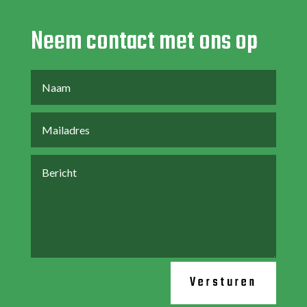
Neem contact met ons op
Versturen