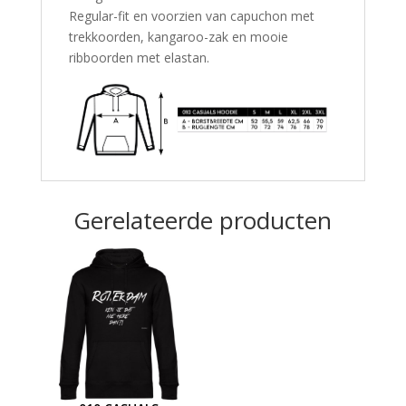
Regular-fit en voorzien van capuchon met
trekkoorden, kangaroo-zak en mooie
ribboorden met elastan.
Gerelateerde producten