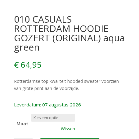
010 CASUALS
ROTTERDAM HOODIE
GOZERT (ORIGINAL) aqua
green
€
64,95
Rotterdamse top kwaliteit hooded sweater voorzien
van grote print aan de voorzijde.
Leverdatum: 07 augustus 2026
Maat
Wissen