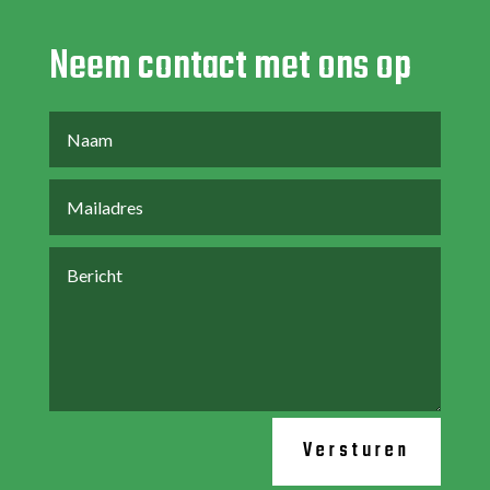
Neem contact met ons op
Versturen