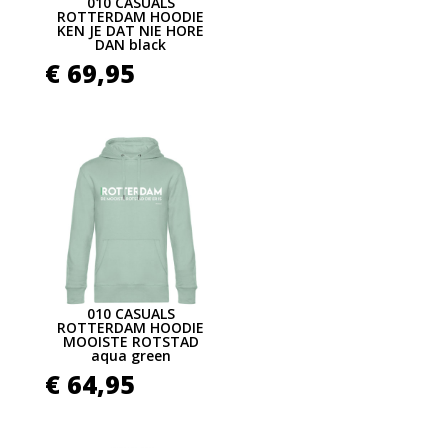
010 CASUALS
ROTTERDAM HOODIE
KEN JE DAT NIE HORE
DAN black
€
69,95
010 CASUALS
ROTTERDAM HOODIE
MOOISTE ROTSTAD
aqua green
€
64,95