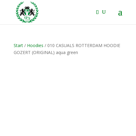
Start
/
Hoodies
/ 010 CASUALS ROTTERDAM HOODIE
GOZERT (ORIGINAL) aqua green