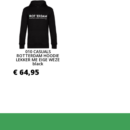
010 CASUALS
ROTTERDAM HOODIE
LEKKER ME EIGE WEZE
black
€
64,95