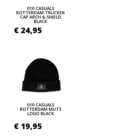
010 CASUALS
ROTTERDAM TRUCKER
CAP ARCH & SHIELD
BLACK
€
24,95
010 CASUALS
ROTTERDAM MUTS
LOGO BLACK
€
19,95