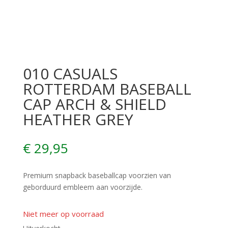
010 CASUALS
ROTTERDAM BASEBALL
CAP ARCH & SHIELD
HEATHER GREY
€
29,95
Premium snapback baseballcap voorzien van
geborduurd embleem aan voorzijde.
Niet meer op voorraad