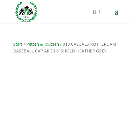
Start
/
Petten & Mutsen
/ 010 CASUALS ROTTERDAM
BASEBALL CAP ARCH & SHIELD HEATHER GREY