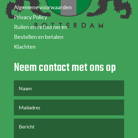
Algemene voorwaarden
Privacy Policy
Ruilen en retourneren
Bestellen en betalen
Klachten
Neem contact met ons op