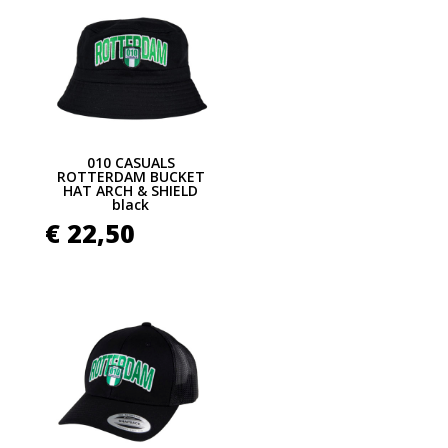
010 CASUALS
ROTTERDAM BUCKET
HAT ARCH & SHIELD
black
€
22,50