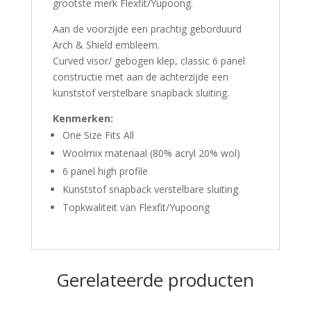
grootste merk Flexfit/Yupoong.
Aan de voorzijde een prachtig geborduurd
Arch & Shield embleem.
Curved visor/ gebogen klep, classic 6 panel
constructie met aan de achterzijde een
kunststof verstelbare snapback sluiting.
Kenmerken:
One Size Fits All
Woolmix materiaal (80% acryl 20% wol)
6 panel high profile
Kunststof snapback verstelbare sluiting
Topkwaliteit van Flexfit/Yupoong
Gerelateerde producten