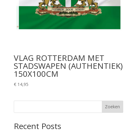
VLAG ROTTERDAM MET
STADSWAPEN (AUTHENTIEK)
150X100CM
€
14,95
Zoeken
Recent Posts