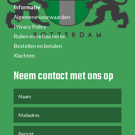
Informatie
Algemene voorwaarden
Privacy Policy
Ruilen en retourneren
Bestellen en betalen
Klachten
Neem contact met ons op