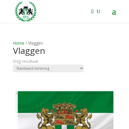
Home
/ Vlaggen
Vlaggen
Enig resultaat